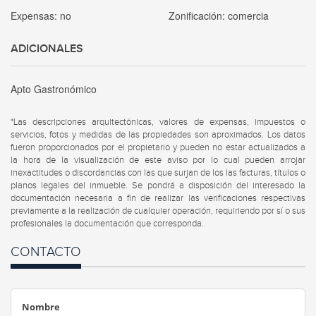
Expensas:
no
Zonificación:
comercia
ADICIONALES
Apto Gastronómico
*Las descripciones arquitectónicas, valores de expensas, impuestos o
servicios, fotos y medidas de las propiedades son aproximados. Los datos
fueron proporcionados por el propietario y pueden no estar actualizados a
la hora de la visualización de este aviso por lo cual pueden arrojar
inexactitudes o discordancias con las que surjan de los las facturas, títulos o
planos legales del inmueble. Se pondrá a disposición del interesado la
documentación necesaria a fin de realizar las verificaciones respectivas
previamente a la realización de cualquier operación, requiriendo por sí o sus
profesionales la documentación que corresponda.
CONTACTO
Nombre