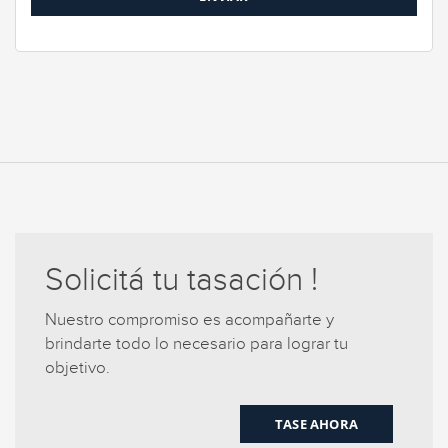
Solicitá tu tasación !
Nuestro compromiso es acompañarte y
brindarte todo lo necesario para lograr tu
objetivo.
TASE AHORA