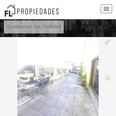
Constitución 100 | FLP0198