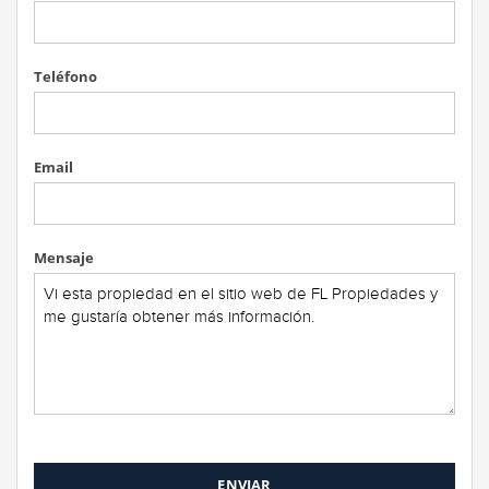
Teléfono
Email
Mensaje