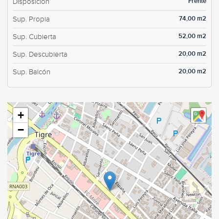
Frente
Disposición
74,00 m2
Sup. Propia
52,00 m2
Sup. Cubierta
20,00 m2
Sup. Descubierta
20,00 m2
Sup. Balcón
+
−