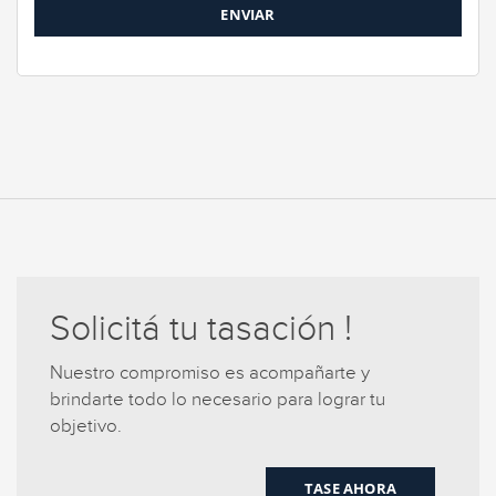
Solicitá tu tasación !
Nuestro compromiso es acompañarte y
brindarte todo lo necesario para lograr tu
objetivo.
TASE AHORA