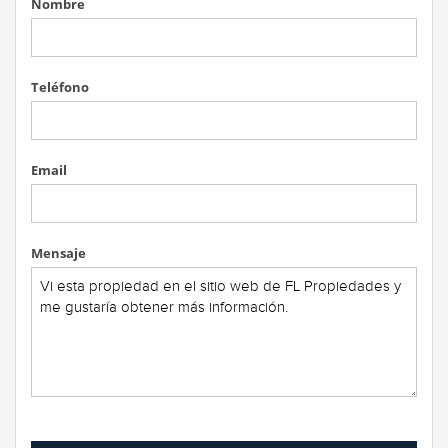
Nombre
Teléfono
Email
Mensaje