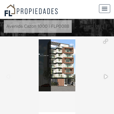
Avenida Cazon 1000 | FLP0088