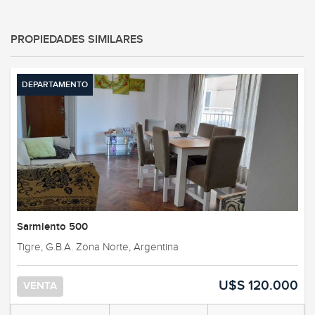
PROPIEDADES SIMILARES
DEPARTAMENTO
Sarmiento 500
Tigre, G.B.A. Zona Norte, Argentina
U$S 120.000
VENTA