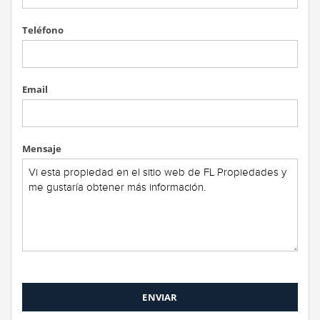
Teléfono
Email
Mensaje