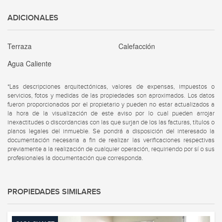
ADICIONALES
Terraza
Calefacción
Agua Caliente
*Las descripciones arquitectónicas, valores de expensas, impuestos o
servicios, fotos y medidas de las propiedades son aproximados. Los datos
fueron proporcionados por el propietario y pueden no estar actualizados a
la hora de la visualización de este aviso por lo cual pueden arrojar
inexactitudes o discordancias con las que surjan de los las facturas, títulos o
planos legales del inmueble. Se pondrá a disposición del interesado la
documentación necesaria a fin de realizar las verificaciones respectivas
previamente a la realización de cualquier operación, requiriendo por sí o sus
profesionales la documentación que corresponda.
PROPIEDADES SIMILARES