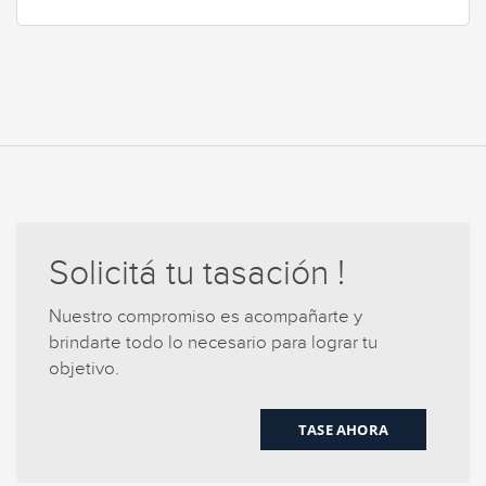
Solicitá tu tasación !
Nuestro compromiso es acompañarte y
brindarte todo lo necesario para lograr tu
objetivo.
TASE AHORA